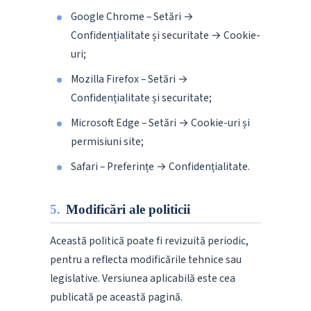
Google Chrome – Setări →
Confidențialitate și securitate → Cookie-
uri;
Mozilla Firefox – Setări →
Confidențialitate și securitate;
Microsoft Edge – Setări → Cookie-uri și
permisiuni site;
Safari – Preferințe → Confidențialitate.
5.
Modificări ale politicii
Această politică poate fi revizuită periodic,
pentru a reflecta modificările tehnice sau
legislative. Versiunea aplicabilă este cea
publicată pe această pagină.