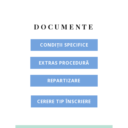
DOCUMENTE
CONDIȚII SPECIFICE
EXTRAS PROCEDURĂ
REPARTIZARE
CERERE TIP ÎNSCRIERE