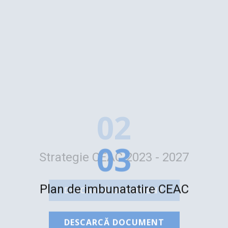
02
Strategie CEAC 2023 - 2027
03
DESCARCĂ DOCUMENT
Plan de imbunatatire CEAC
DESCARCĂ DOCUMENT